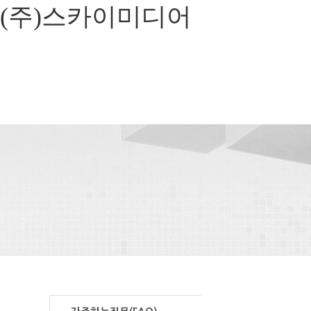
(주)스카이미디어
고객지원