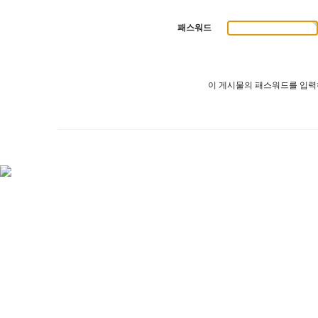
패스워드
이 게시물의 패스워드를 입력