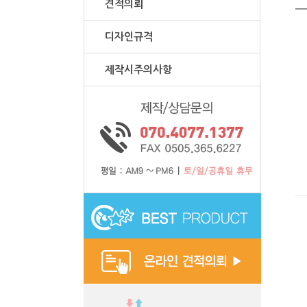
견적의뢰
디자인규격
제작시주의사항