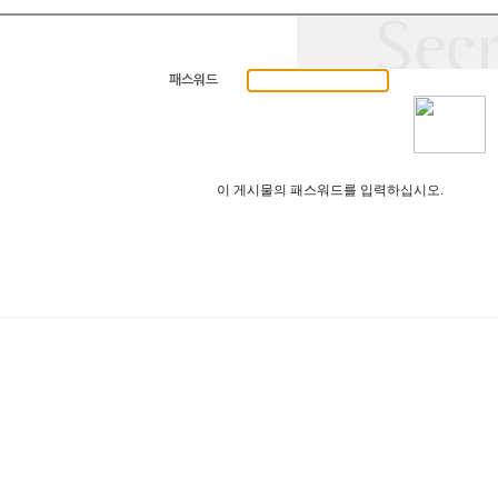
패스워드
이 게시물의 패스워드를 입력하십시오.