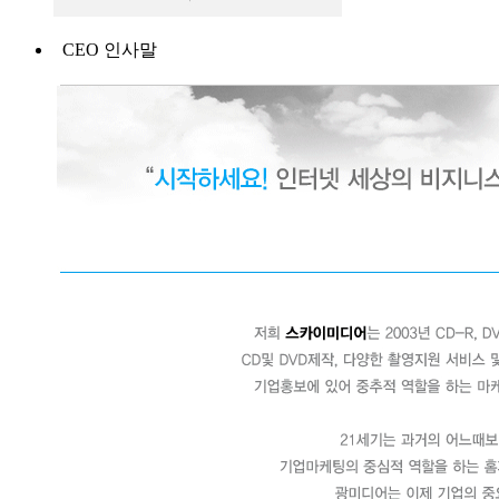
CEO 인사말